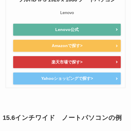
Lenovo
Lenovo公式
Amazonで探す>
楽天市場で探す>
Yahooショッピングで探す>
15.6インチワイド ノートパソコンの例