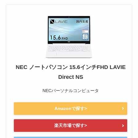
NEC ノートパソコン 15.6インチFHD LAVIE
Direct NS
NECパーソナルコンピュータ
Amazonで探す>
楽天市場で探す>