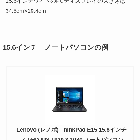
15.6インチワイドのPCディスプレイの大きさは
34.5cm×19.4cm
15.6インチ ノートパソコンの例
Lenovo (レノボ) ThinkPad E15 15.6インチ
フルHD IPS 1920 x 1080 ノートパソコン