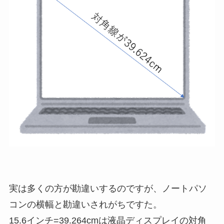
実は多くの方が勘違いするのですが、ノートパソ
コンの横幅と勘違いされがちですた。
15.6インチ=39.264cmは液晶ディスプレイの
対角