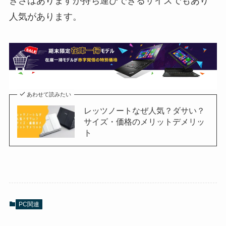
きさはありますが持ち運びできるサイズでもあり
人気があります。
あわせて読みたい
レッツノートなぜ人気？ダサい？
サイズ・価格のメリットデメリッ
ト
PC関連