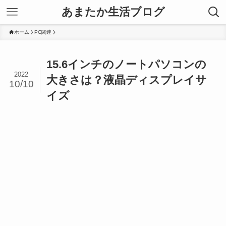
あまたか生活ブログ
ホーム
PC関連
15.6インチのノートパソコンの
2022
大きさは？液晶ディスプレイサ
10/10
イズ