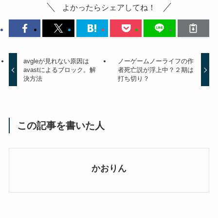
よかったらシェアしてね！
avgleが見れない原因は
ノーゲームノーライフの作
avastによるブロック。解
者死亡説が浮上中？２期は
決方法
打ち切り？
この記事を書いた人
かおりん