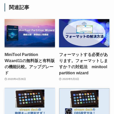
関連記事
MiniTool Partition
フォーマットする必要があ
Wizard11の無料版と有料版
ります。フォーマットしま
の機能比較。アップグレー
すか？の対処法 minitool
ド
partition wizard
2020年4月26日
2020年5月3日