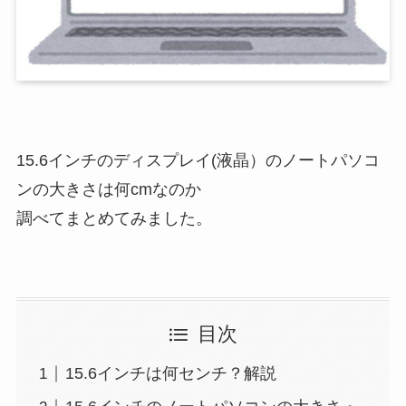
15.6インチのディスプレイ(液晶）のノートパソコ
ンの大きさは何cmなのか
調べてまとめてみました。
目次
15.6インチは何センチ？解説