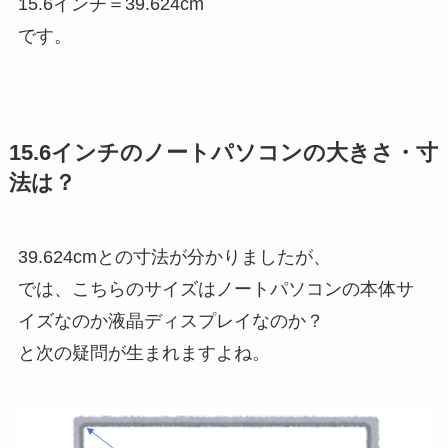
15.6インチ＝39.624cm
です。
15.6インチのノートパソコンの大きさ・寸
法は？
39.624cmとの寸法が分かりましたが、
では、こちらのサイズはノートパソコンの本体サ
イズなのか液晶ディスプレイなのか？
と次の疑問が生まれますよね。