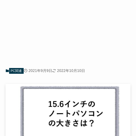
2021年9月9日
2022年10月10日
PC関連