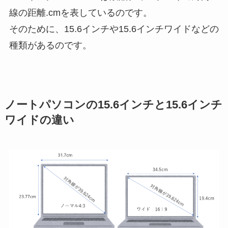
線の距離.cm
を表しているのです。
そのために、15.6インチや15.6インチワイドなどの
種類があるのです。
ノートパソコンの15.6インチと15.6インチ
ワイドの違い