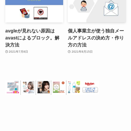
avgleが見れない原因は
個人事業主が使う独自メー
avastによるブロック。解
ルアドレスの決め方・作り
決方法
方の方法
2021年7月8日
2021年8月15日