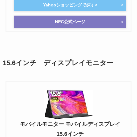
Yahooショッピングで探す>
NEC公式ページ
15.6インチ ディスプレイモニター
モバイルモニター モバイルディスプレイ
15.6インチ