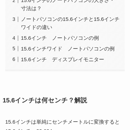
15.6インチのノートパソコンの大きさ・
寸法は？
ノートパソコンの15.6インチと15.6インチ
ワイドの違い
15.6インチ ノートパソコンの例
15.6インチワイド ノートパソコンの例
15.6インチ ディスプレイモニター
15.6インチは何センチ？解説
15.6インチは単純にセンチメートルに変換すると