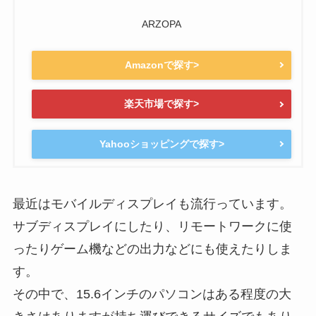
ARZOPA
Amazonで探す>
楽天市場で探す>
Yahooショッピングで探す>
最近はモバイルディスプレイも流行っています。
サブディスプレイにしたり、リモートワークに使
ったりゲーム機などの出力などにも使えたりしま
す。
その中で、15.6インチのパソコンはある程度の大