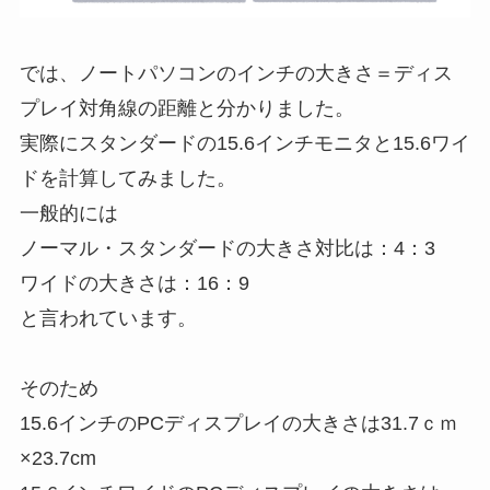
では、ノートパソコンのインチの大きさ＝ディス
プレイ対角線の距離と分かりました。
実際にスタンダードの15.6インチモニタと15.6ワイ
ドを計算してみました。
一般的には
ノーマル・スタンダードの大きさ対比は：4：3
ワイドの大きさは：16：9
と言われています。
そのため
15.6インチのPCディスプレイの大きさは31.7ｃｍ
×23.7cm