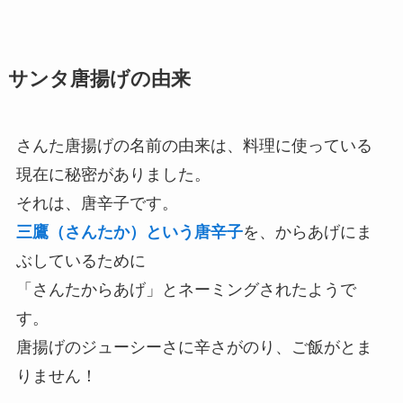
サンタ唐揚げの由来
さんた唐揚げの名前の由来は、料理に使っている
現在に秘密がありました。
それは、唐辛子です。
三鷹（さんたか）という唐辛子
を、からあげにま
ぶしているために
「さんたからあげ」とネーミングされたようで
す。
唐揚げのジューシーさに辛さがのり、ご飯がとま
りません！