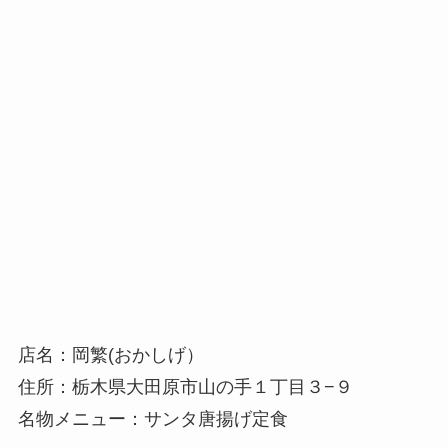
店名：岡繁(おかしげ）
住所：栃木県大田原市山の手１丁目３−９
名物メニュー：サンタ唐揚げ定食