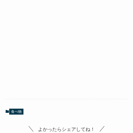
食べ物
よかったらシェアしてね！