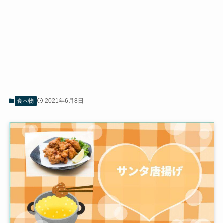
2021年6月8日
食べ物