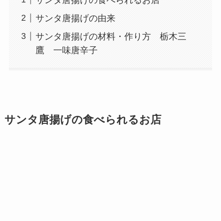
サンタ唐揚げの由来
サンタ唐揚げの材料・作り方 栃木三
鷹 一味唐辛子
サンタ唐揚げの食べられるお店