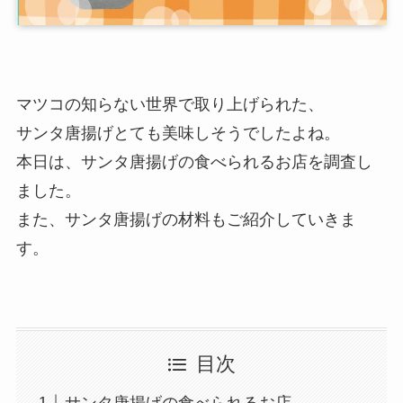
マツコの知らない世界で取り上げられた、
サンタ唐揚げとても美味しそうでしたよね。
本日は、サンタ唐揚げの食べられるお店を調査し
ました。
また、サンタ唐揚げの材料もご紹介していきま
す。
目次
サンタ唐揚げの食べられるお店