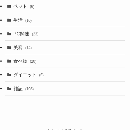
ペット
(6)
生活
(10)
PC関連
(23)
美容
(14)
食べ物
(20)
ダイエット
(6)
雑記
(108)