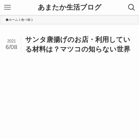
あまたか生活ブログ
ホーム
食べ物
サンタ唐揚げのお店・利用してい
2021
6/08
る材料は？マツコの知らない世界