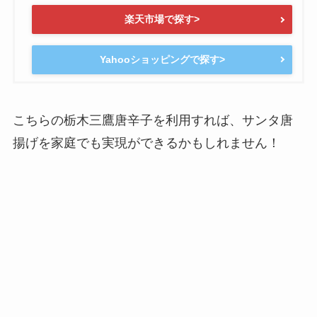
楽天市場で探す>
Yahooショッピングで探す>
こちらの栃木三鷹唐辛子を利用すれば、サンタ唐
揚げを家庭でも実現ができるかもしれません！