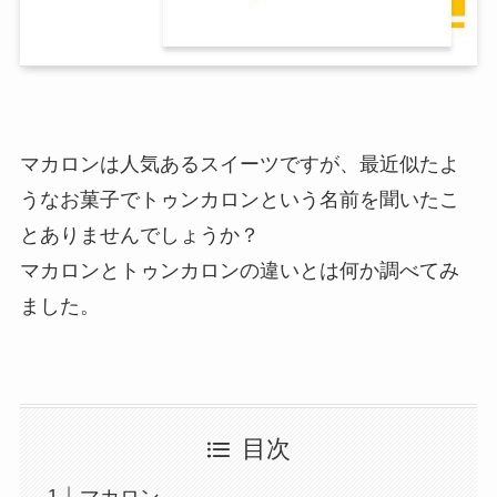
マカロンは人気あるスイーツですが、最近似たよ
うなお菓子でトゥンカロンという名前を聞いたこ
とありませんでしょうか？
マカロンとトゥンカロンの違いとは何か調べてみ
ました。
目次
マカロン