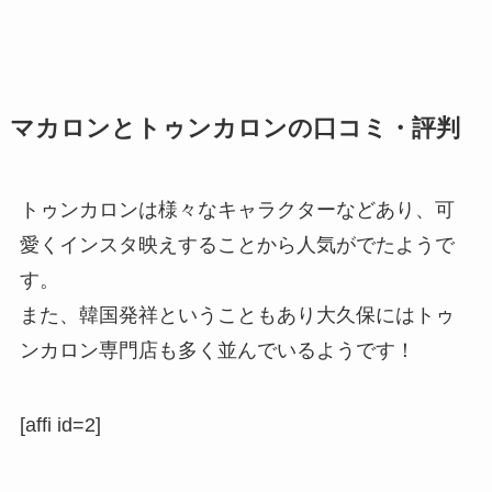
マカロンとトゥンカロンの口コミ・評判
トゥンカロンは様々なキャラクターなどあり、可
愛くインスタ映えすることから人気がでたようで
す。
また、韓国発祥ということもあり大久保にはトゥ
ンカロン専門店も多く並んでいるようです！
[affi id=2]