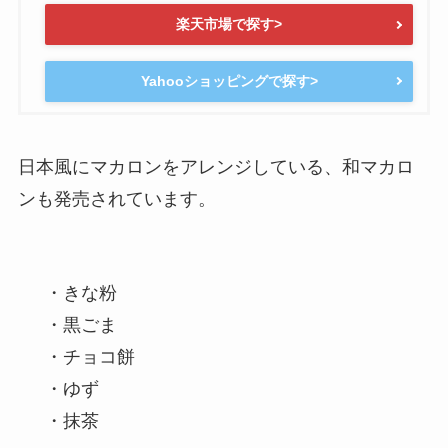
楽天市場で探す>
Yahooショッピングで探す>
日本風にマカロンをアレンジしている、和マカロ
ンも発売されています。
・きな粉
・黒ごま
・チョコ餅
・ゆず
・抹茶