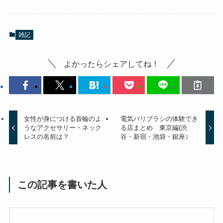
雑記
よかったらシェアしてね！
女性が身につける首輪のよ
電気バリブラシの体験でき
うなアクセサリー・ネック
る店まとめ 東京編(渋
レスの名前は？
谷・新宿・池袋・銀座）
この記事を書いた人