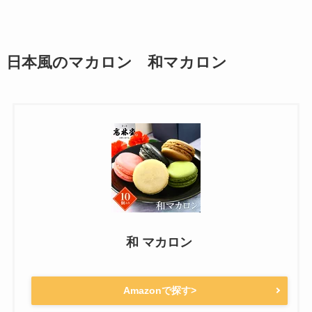
日本風のマカロン 和マカロン
和 マカロン
Amazonで探す>