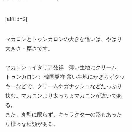
[affi id=2]
マカロンとトゥンカロンの大きな違いは、やはり
大きさ・厚さです。
マカロン：イタリア発祥 薄い生地にクリーム
トゥンカロン： 韓国発祥 薄い生地にかぎらずクッ
キーなどで、クリームやガナッシュなどたっぷり
挟む。マカロンより太っちょマカロンが違いであ
る。
また、丸型に限らず、キャラクターの形もあった
り様々な種類がある。