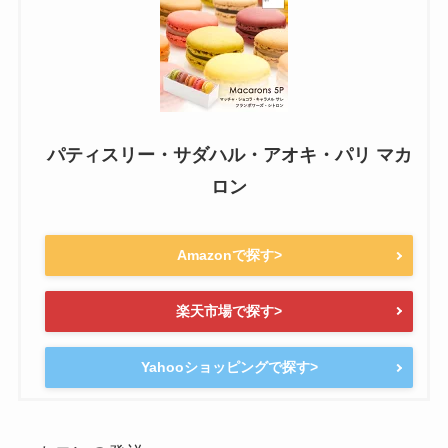
パティスリー・サダハル・アオキ・パリ マカ
ロン
Amazonで探す>
楽天市場で探す>
Yahooショッピングで探す>