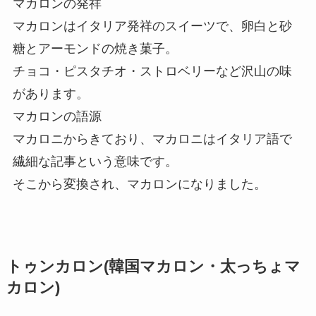
マカロンの発祥
マカロンはイタリア発祥のスイーツで、卵白と砂
糖とアーモンドの焼き菓子。
チョコ・ピスタチオ・ストロベリーなど沢山の味
があります。
マカロンの語源
マカロニからきており、マカロニはイタリア語で
繊細な記事という意味です。
そこから変換され、マカロンになりました。
トゥンカロン(
韓国マカロン・太っちょマ
カロン
)