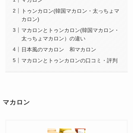
トゥンカロン(韓国マカロン・太っちょマ
カロン)
マカロンとトゥンカロン(韓国マカロン・
太っちょマカロン）の違い
日本風のマカロン 和マカロン
マカロンとトゥンカロンの口コミ・評判
マカロン