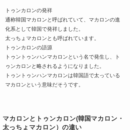
トゥンカロンの発祥
通称韓国マカロンと呼ばれていて、マカロンの進
化系として韓国で発祥しました。
太っちょマカロンとも呼ばれています。
トゥンカロンの語源
トゥントゥンハンマカロンという名で発生し、ト
ゥンカロンと略されるようになりました。
トゥントゥンハンマカロンは韓国語で太っている
マカロンという意味だそうです。
マカロンとトゥンカロン(韓国マカロン・
太っちょマカロン）の違い