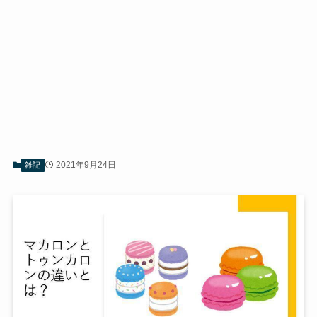
2021年9月24日
雑記