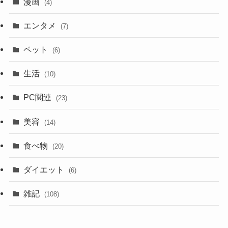
漫画
(4)
エンタメ
(7)
ペット
(6)
生活
(10)
PC関連
(23)
美容
(14)
食べ物
(20)
ダイエット
(6)
雑記
(108)