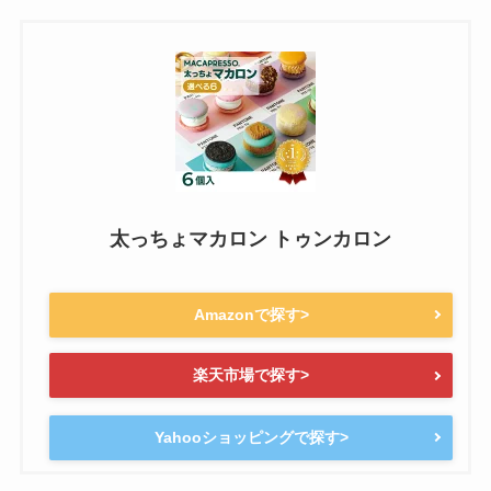
太っちょマカロン トゥンカロン
Amazonで探す>
楽天市場で探す>
Yahooショッピングで探す>