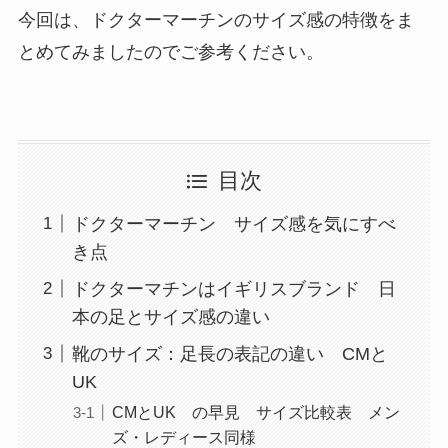
今回は、ドクターマーチンのサイズ感の特徴をま
とめてみましたのでご参考ください。
目次
ドクターマーチン サイズ感を気にすべ
き点
ドクターマチンはイギリスブランド 日
本の足とサイズ感の違い
靴のサイズ：足長の表記の違い CMと
UK
CMとUK の早見 サイズ比較表 メン
ズ・レディース同様