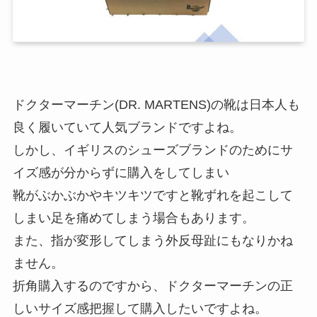
ドクターマーチン(DR. MARTENS)の靴は日本人も
良く履いていて人気ブランドですよね。
しかし、イギリスのシューズブランドのためにサ
イズ感が分からずに購入をしてしまい
靴がぶかぶかやキツキツですと靴ずれを起こして
しまい足を痛めてしまう場合もあります。
また、指が変形してしまう外反母趾にもなりかね
ません。
折角購入するのですから、ドクターマーチンの正
しいサイズ感把握して購入したいですよね。