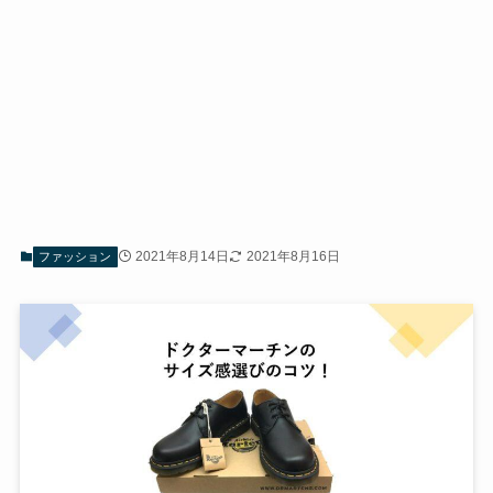
2021年8月14日
2021年8月16日
ファッション