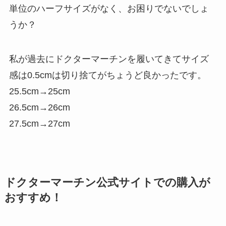
単位のハーフサイズがなく、お困りでないでしょ
うか？
私が過去にドクターマーチンを履いてきて
サイズ
感は0.5cmは切り捨て
がちょうど良かったです。
25.5cm→25cm
26.5cm→26cm
27.5cm→27cm
ドクターマーチン公式サイトでの購入が
おすすめ！