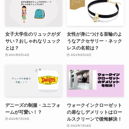
女子大学生のリュックがダ
女性が身につける首輪のよ
サい？おしゃれなリュック
うなアクセサリー・ネック
とは？
レスの名前は？
2021年8月14日
2021年9月23日
デニーズの制服・ユニフォ
ウォークインクローゼット
ームが可愛い！？
の扉なしデメリットはロー
ルスクリーンで後悔解決！
2022年7月15日
2022年7月18日