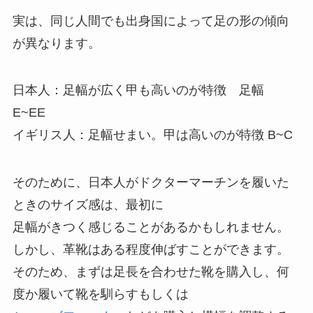
実は、同じ人間でも出身国によって足の形の傾向
が異なります。
日本人：足幅が広く甲も高いのが特徴 足幅
E~EE
イギリス人：足幅せまい。甲は高いのが特徴 B~C
そのために、日本人がドクターマーチンを履いた
ときのサイズ感は、最初に
足幅がきつく感じることがあるかもしれません。
しかし、革靴はある程度伸ばすことができます。
そのため、まずは
足長を合わせた靴
を購入し、何
度か履いて靴を馴らすもしくは