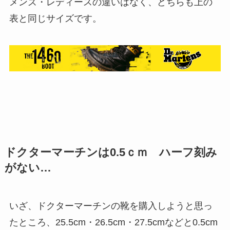
メンズ・レディースの違いはなく、どちらも上の
表と同じサイズです。
ドクターマーチンは0.5ｃｍ ハーフ刻み
がない…
いざ、ドクターマーチンの靴を購入しようと思っ
たところ、25.5cm・26.5cm・27.5cmなどと0.5cm