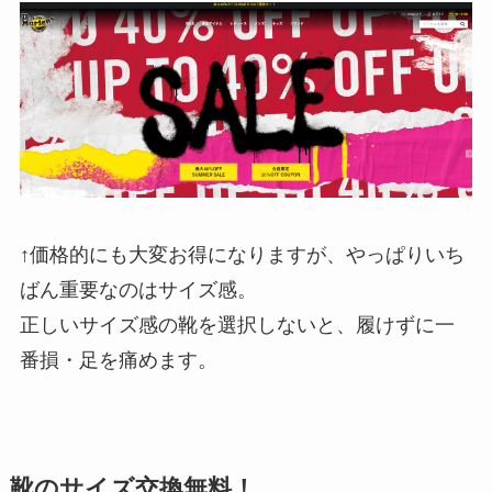
↑価格的にも大変お得になりますが、やっぱりいち
ばん重要なのはサイズ感。
正しいサイズ感の靴を選択しないと、履けずに一
番損・足を痛めます。
靴のサイズ交換無料！