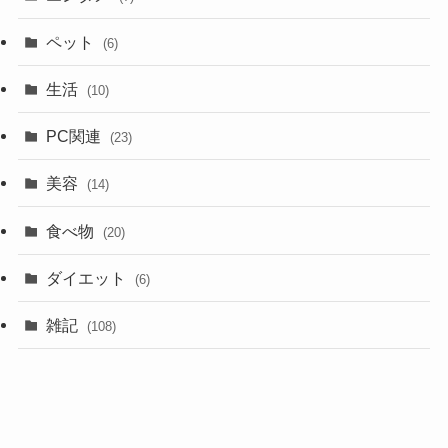
ペット
(6)
生活
(10)
PC関連
(23)
美容
(14)
食べ物
(20)
ダイエット
(6)
雑記
(108)