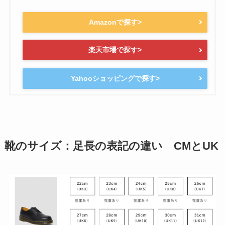
Amazonで探す>
楽天市場で探す>
Yahooショッピングで探す>
靴のサイズ：足長の表記の違い CMとUK