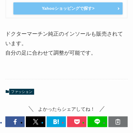
Yahooショッピングで探す>
ドクターマーチン純正のインソールも販売されて
います。
自分の足に合わせて調整が可能です。
ファッション
よかったらシェアしてね！