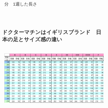
分 1週した長さ
ドクターマチンはイギリスブランド 日
本の足とサイズ感の違い