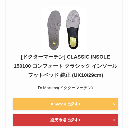
[ドクターマーチン] CLASSIC INSOLE
150100 コンフォート クラシック インソール
フットベッド 純正 (UK10/29cm)
Dr.Martens(ドクターマーチン)
Amazonで探す>
楽天市場で探す>