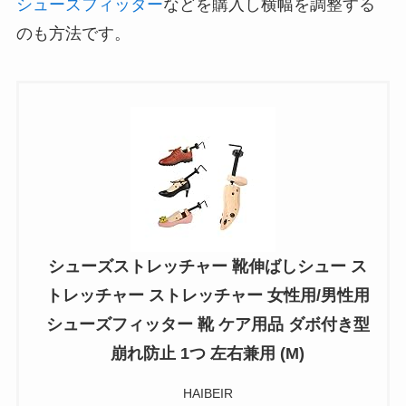
シューズフィッター
などを購入し
横幅を調整
する
のも方法です。
シューズストレッチャー 靴伸ばしシュー ス
トレッチャー ストレッチャー 女性用/男性用
シューズフィッター 靴 ケア用品 ダボ付き型
崩れ防止 1つ 左右兼用 (M)
HAIBEIR