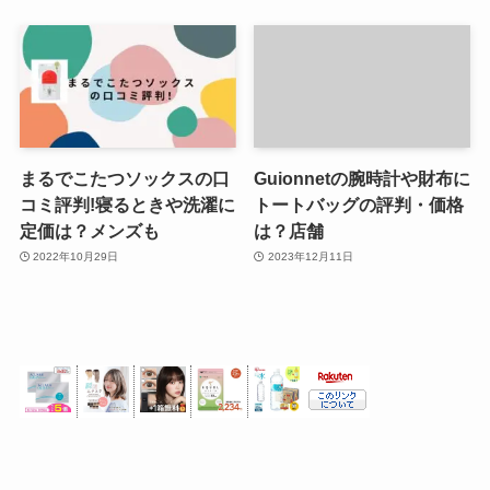
まるでこたつソックスの口
Guionnetの腕時計や財布に
コミ評判!寝るときや洗濯に
トートバッグの評判・価格
定価は？メンズも
は？店舗
2022年10月29日
2023年12月11日