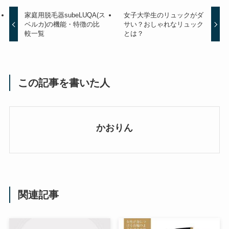
家庭用脱毛器subeLUQA(ス
女子大学生のリュックがダ
ベルカ)の機能・特徴の比
サい？おしゃれなリュック
較一覧
とは？
この記事を書いた人
かおりん
関連記事