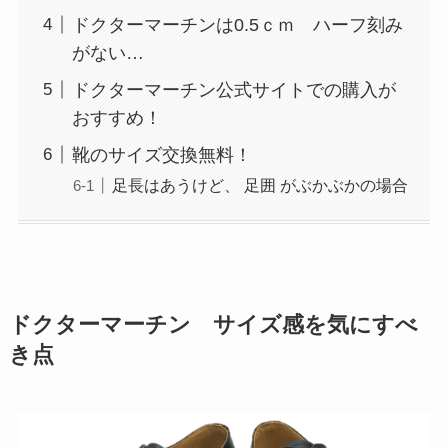
ドクターマーチンは0.5ｃｍ ハーフ刻み
がない…
ドクターマーチン公式サイトでの購入が
おすすめ！
靴のサイズ交換無料！
足長はあうけど、 足囲 がぶかぶかの場合
ドクターマーチン サイズ感を気にすべ
き点