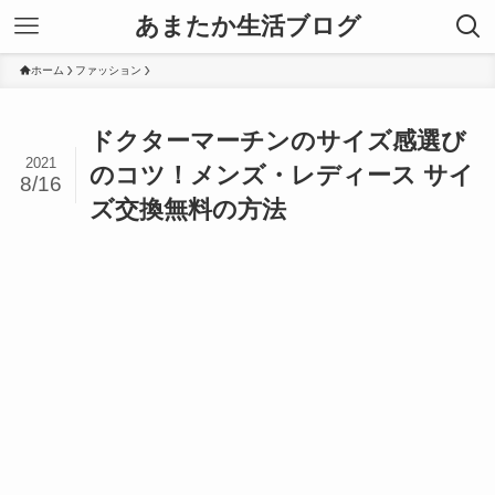
あまたか生活ブログ
ホーム
ファッション
ドクターマーチンのサイズ感選び
2021
のコツ！メンズ・レディース サイ
8/16
ズ交換無料の方法