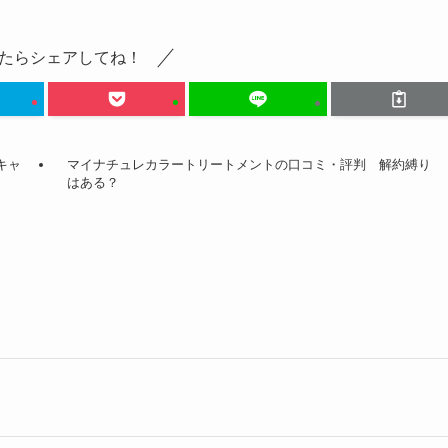
たらシェアしてね！
キャ
マイナチュレカラートリートメントの口コミ・評判 解約縛り
はある？