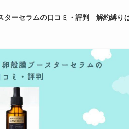
スターセラムの口コミ・評判 解約縛り