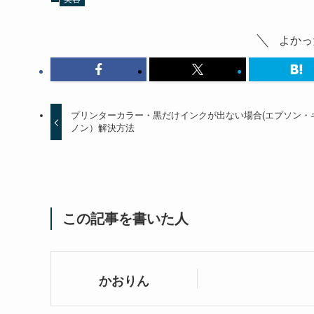
よかっ
プリンターカラー・黒だけインクが出ない場合(エプソン・
ノン）解決方法
この記事を書いた人
かおりん