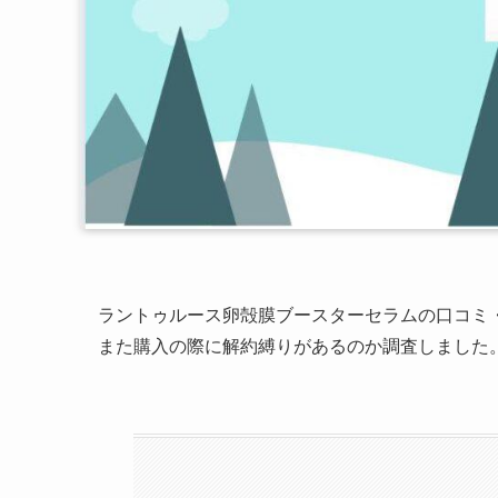
ラントゥルース卵殻膜ブースターセラムの口コミ
また購入の際に解約縛りがあるのか調査しました