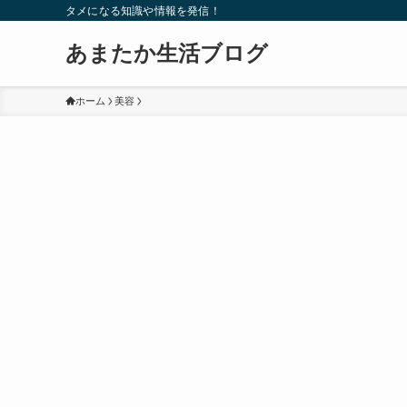
タメになる知識や情報を発信！
あまたか生活ブログ
ホーム
美容