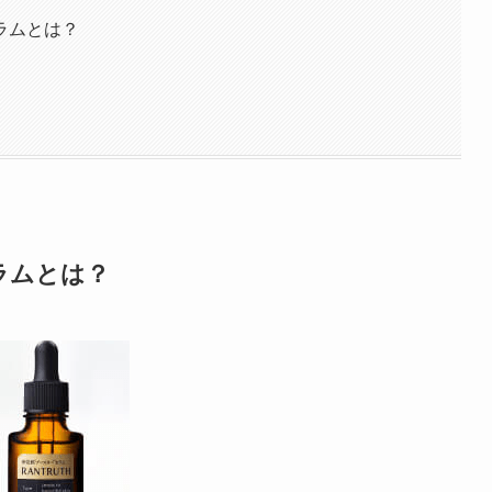
ラムとは？
ラムとは？